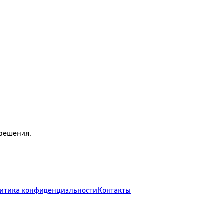
решения.
итика конфиденциальности
Контакты